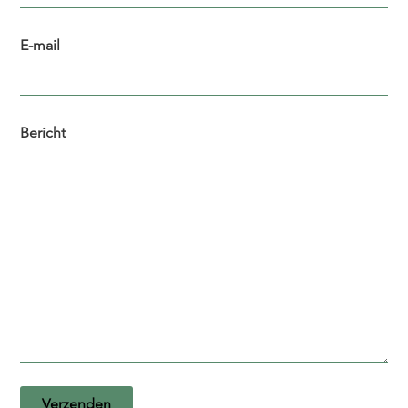
E-mail
Bericht