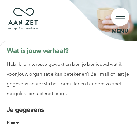
MENU
Wat is jouw verhaal?
Heb ik je interesse gewekt en ben je benieuwd wat ik
voor jouw organisatie kan betekenen? Bel, mail of laat je
gegevens achter via het formulier en ik neem zo snel
mogelijk contact met je op.
Je gegevens
Naam