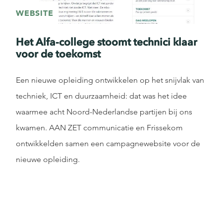
WEBSITE
Het Alfa-college stoomt technici klaar
voor de toekomst
Een nieuwe opleiding ontwikkelen op het snijvlak van
techniek, ICT en duurzaamheid: dat was het idee
waarmee acht Noord-Nederlandse partijen bij ons
kwamen. AAN ZET communicatie en Frissekom
ontwikkelden samen een campagnewebsite voor de
nieuwe opleiding.
VERDER LEZEN