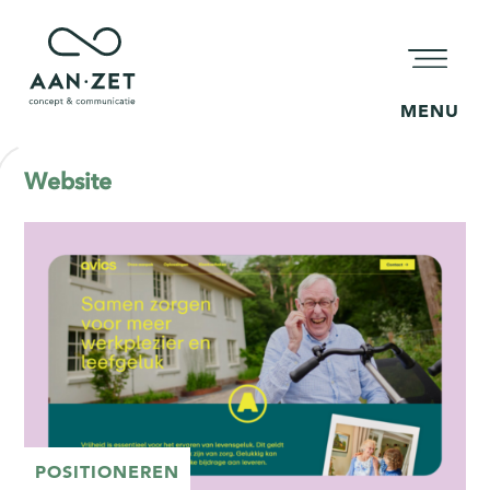
MENU
Website
POSITIONEREN