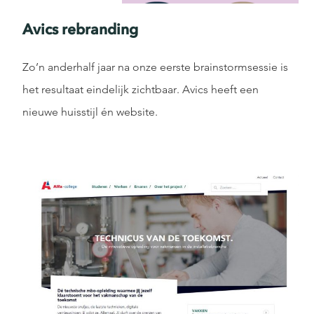
Avics rebranding
Zo’n anderhalf jaar na onze eerste brainstormsessie is
het resultaat eindelijk zichtbaar. Avics heeft een
nieuwe huisstijl én website.
VERDER LEZEN